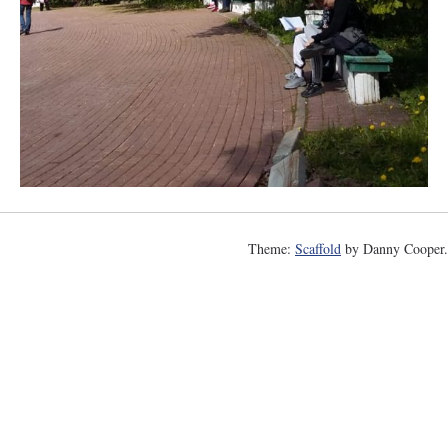
Theme:
Scaffold
by Danny Cooper.