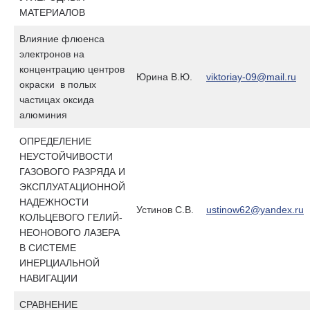
МАТЕРИАЛОВ
Влияние флюенса
электронов на
концентрацию центров
Юрина В.Ю.
viktoriay-09@mail.ru
окраски в полых
частицах оксида
алюминия
ОПРЕДЕЛЕНИЕ
НЕУСТОЙЧИВОСТИ
ГАЗОВОГО РАЗРЯДА И
ЭКСПЛУАТАЦИОННОЙ
НАДЕЖНОСТИ
Устинов С.В.
ustinow62@yandex.ru
КОЛЬЦЕВОГО ГЕЛИЙ-
НЕОНОВОГО ЛАЗЕРА
В СИСТЕМЕ
ИНЕРЦИАЛЬНОЙ
НАВИГАЦИИ
СРАВНЕНИЕ