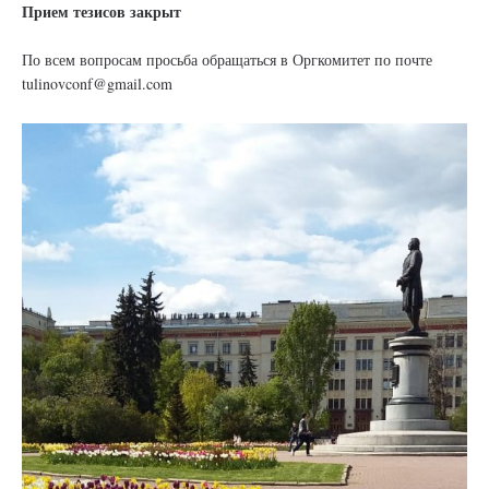
Прием тезисов закрыт
По всем вопросам просьба обращаться в Оргкомитет по почте
tulinovconf@gmail.com