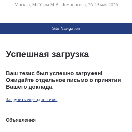
Москва, МГУ им М.В. Ломоносова, 26-29 мая 2026
Site Navigation
Успешная загрузка
Ваш тезис был успешно загружен!
Ожидайте отдельное письмо о принятии
Вашего доклада.
Загрузить ещё один тезис
Объявления