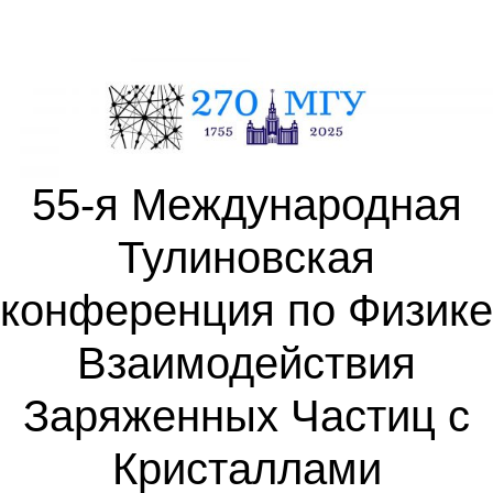
55-я Международная
Тулиновская
конференция по Физике
Взаимодействия
Заряженных Частиц с
Кристаллами