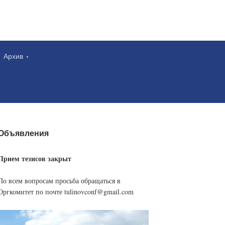
Архив
Объявления
Прием тезисов закрыт
По всем вопросам просьба обращаться в
Оргкомитет по почте tulinovconf@gmail.com