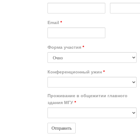
Email
*
Форма участия
*
Конференционный ужин
*
Проживание в общежитии главного
здания МГУ
*